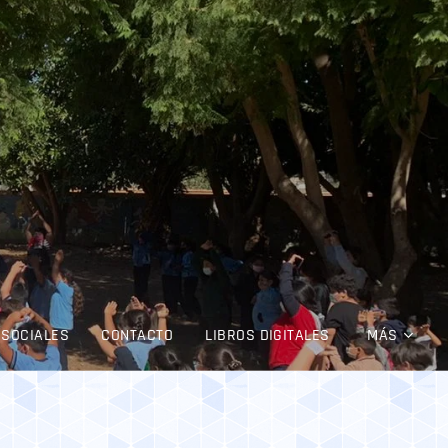
 SOCIALES
CONTACTO
LIBROS DIGITALES
MÁS